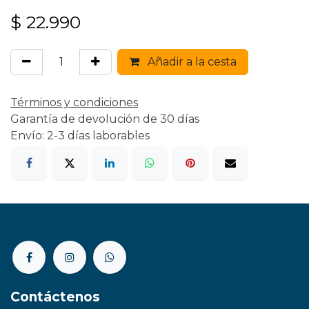
$
22.990
Añadir a la cesta
Términos y condiciones
Garantía de devolución de 30 días
Envío: 2-3 días laborables
Contáctenos