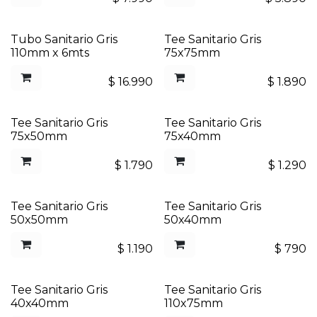
Tubo Sanitario Gris
Tee Sanitario Gris
110mm x 6mts
75x75mm
$
16.990
$
1.890
Tee Sanitario Gris
Tee Sanitario Gris
75x50mm
75x40mm
$
1.790
$
1.290
Tee Sanitario Gris
Tee Sanitario Gris
50x50mm
50x40mm
$
1.190
$
790
Tee Sanitario Gris
Tee Sanitario Gris
40x40mm
110x75mm