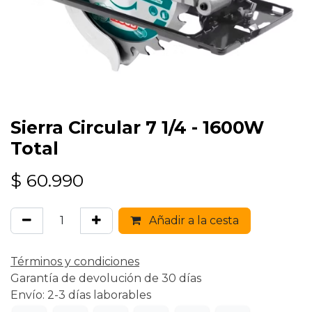
Sierra Circular 7 1/4 - 1600W
Total
$
60.990
Añadir a la cesta
Términos y condiciones
Garantía de devolución de 30 días
Envío: 2-3 días laborables