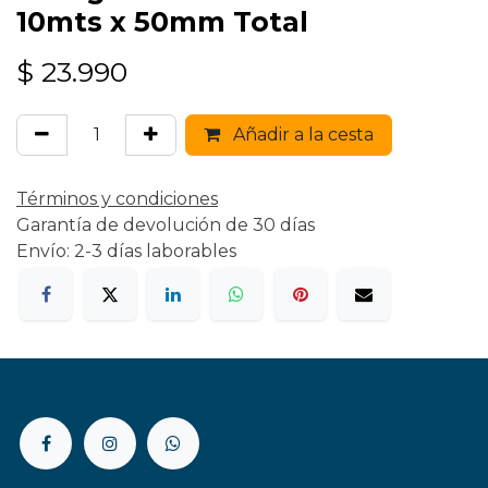
10mts x 50mm Total
$
23.990
Añadir a la cesta
Términos y condiciones
Garantía de devolución de 30 días
Envío: 2-3 días laborables