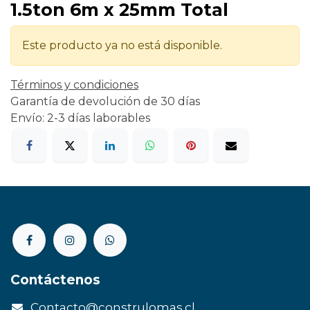
1.5ton 6m x 25mm Total
Este producto ya no está disponible.
Términos y condiciones
Garantía de devolución de 30 días
Envío: 2-3 días laborables
Contáctenos
Contacto@construlomas.cl