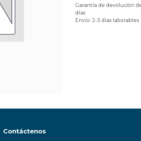
Garantía de devolución d
días
Envío: 2-3 días laborables
Contáctenos