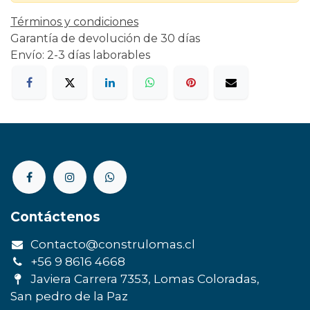
Términos y condiciones
Garantía de devolución de 30 días
Envío: 2-3 días laborables
Contáctenos
Contacto@construlomas.cl
+56 9 8616 4668
Javiera Carrera 7353, Lomas Coloradas,
San pedro de la Paz