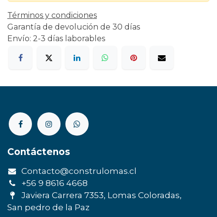
Términos y condiciones
Garantía de devolución de 30 días
Envío: 2-3 días laborables
Contáctenos
Contacto@construlomas.cl
+56 9 8616 4668
Javiera Carrera 7353, Lomas Coloradas,
San pedro de la Paz