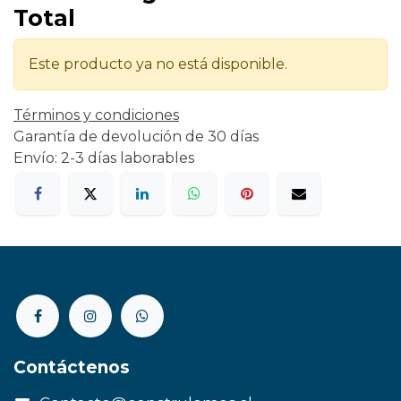
Total
Este producto ya no está disponible.
Términos y condiciones
Garantía de devolución de 30 días
Envío: 2-3 días laborables
Contáctenos