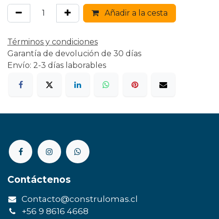
Añadir a la cesta
Términos y condiciones
Garantía de devolución de 30 días
Envío: 2-3 días laborables
Contáctenos
Contacto@construlomas.cl
+56 9 8616 4668