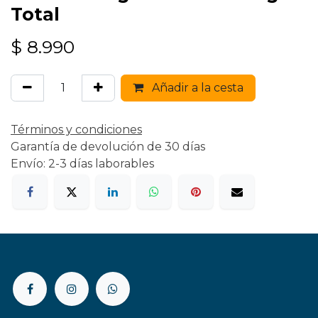
Total
$
8.990
Añadir a la cesta
Términos y condiciones
Garantía de devolución de 30 días
Envío: 2-3 días laborables