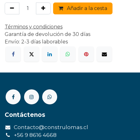
Añadir a la cesta
Términos y condiciones
Garantía de devolución de 30 días
Envío: 2-3 días laborables
Contáctenos
Contacto@construlomas.cl
+56 9 8616 4668