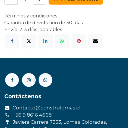
Términos y condiciones
Garantía de devolución de 30 días
Envío: 2-3 días laborables
Contáctenos
Contacto@construlomas.cl
+56 9 8616 4668
Javiera Carrera 7353, Lomas Coloradas,