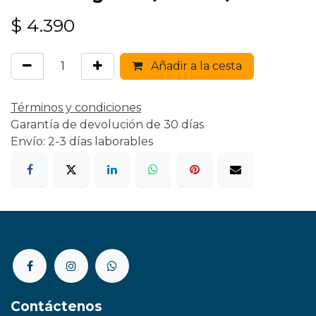
$
4.390
Añadir a la cesta
Términos y condiciones
Garantía de devolución de 30 días
Envío: 2-3 días laborables
Contáctenos