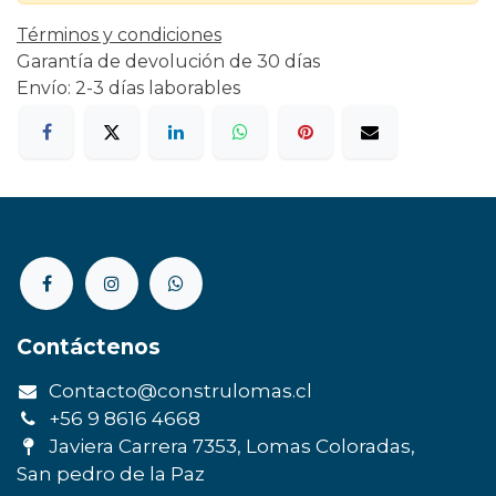
Términos y condiciones
Garantía de devolución de 30 días
Envío: 2-3 días laborables
Contáctenos
Contacto@construlomas.cl
+56 9 8616 4668
Javiera Carrera 7353, Lomas Coloradas,
San pedro de la Paz