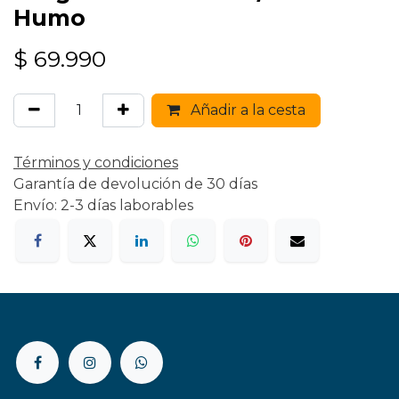
Humo
$
69.990
Añadir a la cesta
Términos y condiciones
Garantía de devolución de 30 días
Envío: 2-3 días laborables