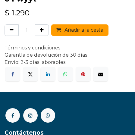
$
1.290
Añadir a la cesta
Términos y condiciones
Garantía de devolución de 30 días
Envío: 2-3 días laborables
Contáctenos