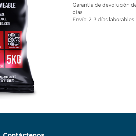
Garantía de devolución d
días
Envío: 2-3 días laborables
Contáctenos