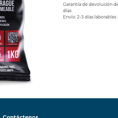
Garantía de devolución d
días
Envío: 2-3 días laborables
Contáctenos