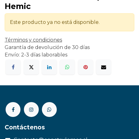
Hemic
Este producto ya no está disponible.
Términos y condiciones
Garantía de devolución de 30 días
Envío: 2-3 días laborables
Contáctenos