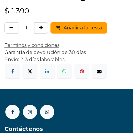
$
1.390
Añadir a la cesta
Términos y condiciones
Garantía de devolución de 30 días
Envío: 2-3 días laborables
Contáctenos