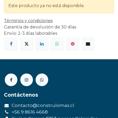
Este producto ya no está disponible.
Términos y condiciones
Garantía de devolución de 30 días
Envío: 2-3 días laborables
Contáctenos
Contacto@construlomas.cl
+56 9 8616 4668