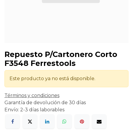
Repuesto P/Cartonero Corto
F3548 Ferrestools
Este producto ya no está disponible.
Términos y condiciones
Garantía de devolución de 30 días
Envío: 2-3 días laborables