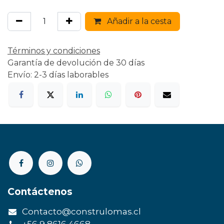
Añadir a la cesta
Términos y condiciones
Garantía de devolución de 30 días
Envío: 2-3 días laborables
Contáctenos
Contacto@construlomas.cl
+56 9 8616 4668