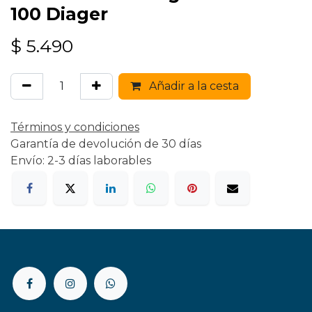
100 Diager
$
5.490
Añadir a la cesta
Términos y condiciones
Garantía de devolución de 30 días
Envío: 2-3 días laborables