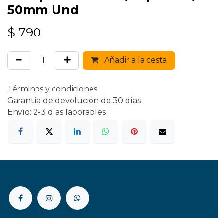
50mm Und
$
790
Añadir a la cesta
Términos y condiciones
Garantía de devolución de 30 días
Envío: 2-3 días laborables