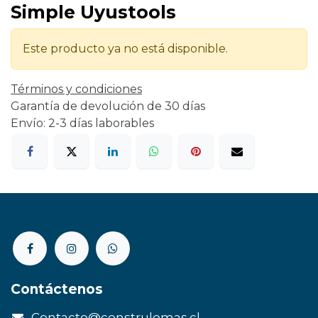
Simple Uyustools
Este producto ya no está disponible.
Términos y condiciones
Garantía de devolución de 30 días
Envío: 2-3 días laborables
Contáctenos
Contacto@construlomas.cl