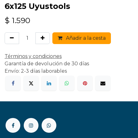
6x125 Uyustools
$
1.590
Añadir a la cesta
Términos y condiciones
Garantía de devolución de 30 días
Envío: 2-3 días laborables