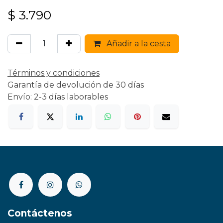
$
3.790
Añadir a la cesta
Términos y condiciones
Garantía de devolución de 30 días
Envío: 2-3 días laborables
Contáctenos