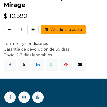
Mirage
$
10.390
Añadir a la cesta
Términos y condiciones
Garantía de devolución de 30 días
Envío: 2-3 días laborables