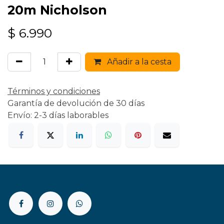
20m Nicholson
$
6.990
Añadir a la cesta
Términos y condiciones
Garantía de devolución de 30 días
Envío: 2-3 días laborables