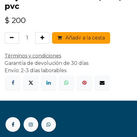
pvc
$
200
Añadir a la cesta
Términos y condiciones
Garantía de devolución de 30 días
Envío: 2-3 días laborables