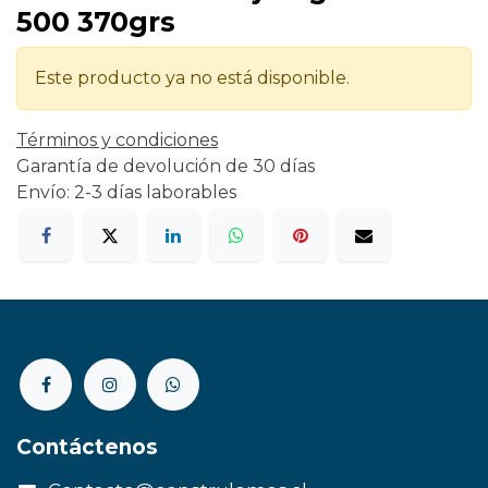
500 370grs
Este producto ya no está disponible.
Términos y condiciones
Garantía de devolución de 30 días
Envío: 2-3 días laborables
Contáctenos