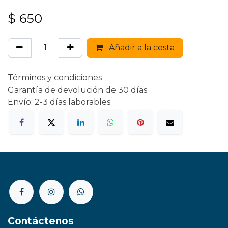
$
650
Añadir a la cesta
Términos y condiciones
Garantía de devolución de 30 días
Envío: 2-3 días laborables
Contáctenos