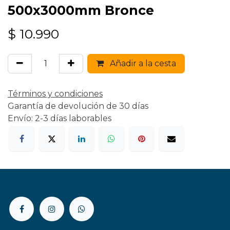
500x3000mm Bronce
$
10.990
Añadir a la cesta
Términos y condiciones
Garantía de devolución de 30 días
Envío: 2-3 días laborables