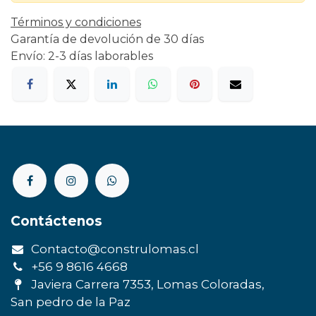
Términos y condiciones
Garantía de devolución de 30 días
Envío: 2-3 días laborables
Contáctenos
Contacto@construlomas.cl
+56 9 8616 4668
Javiera Carrera 7353, Lomas Coloradas,
San pedro de la Paz