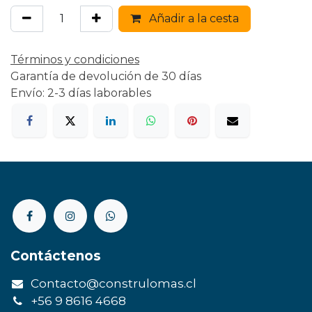
Añadir a la cesta
Términos y condiciones
Garantía de devolución de 30 días
Envío: 2-3 días laborables
Contáctenos
Contacto@construlomas.cl
+56 9 8616 4668