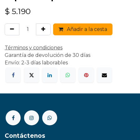
$
5.190
Añadir a la cesta
Términos y condiciones
Garantía de devolución de 30 días
Envío: 2-3 días laborables
Contáctenos