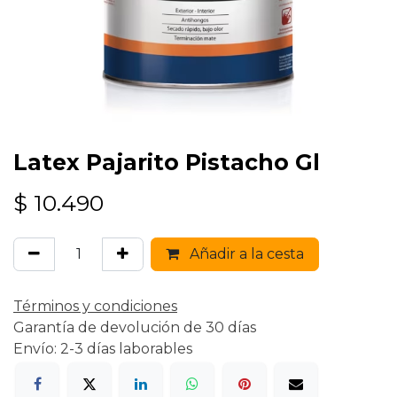
Latex Pajarito Pistacho Gl
$
10.490
Añadir a la cesta
Términos y condiciones
Garantía de devolución de 30 días
Envío: 2-3 días laborables