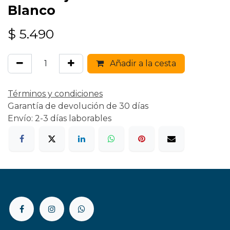
Blanco
$
5.490
Añadir a la cesta
Términos y condiciones
Garantía de devolución de 30 días
Envío: 2-3 días laborables