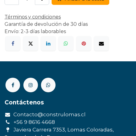
Términos y condiciones
Garantía de devolución de 30 días
Envío: 2-3 días laborables
Contáctenos
Contacto@construlomas.cl
+56 9 8616 4668
Javiera Carrera 7353, Lomas Coloradas,