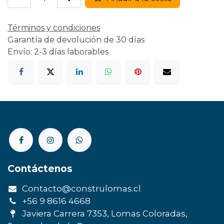
Términos y condiciones
Garantía de devolución de 30 días
Envío: 2-3 días laborables
Contáctenos
Contacto@construlomas.cl
+56 9 8616 4668
Javiera Carrera 7353, Lomas Coloradas,