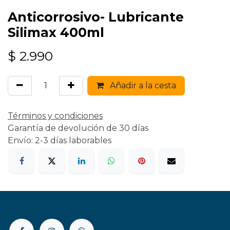
Anticorrosivo- Lubricante
Silimax 400ml
$
2.990
Añadir a la cesta
Términos y condiciones
Garantía de devolución de 30 días
Envío: 2-3 días laborables