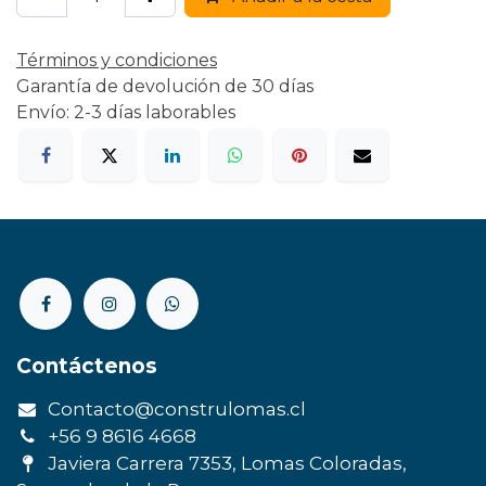
Términos y condiciones
Garantía de devolución de 30 días
Envío: 2-3 días laborables
Contáctenos
Contacto@construlomas.cl
+56 9 8616 4668
Javiera Carrera 7353, Lomas Coloradas,