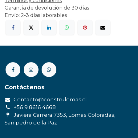
Términos y condiciones
Garantía de devolución de 30 días
Envío: 2-3 días laborables
Contáctenos
Contacto@construlomas.cl
+56 9 8616 4668
Javiera Carrera 7353, Lomas Coloradas,
San pedro de la Paz