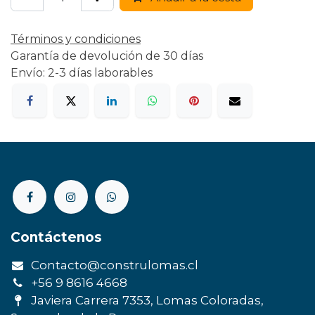
Términos y condiciones
Garantía de devolución de 30 días
Envío: 2-3 días laborables
Contáctenos
Contacto@construlomas.cl
+56 9 8616 4668
Javiera Carrera 7353, Lomas Coloradas,