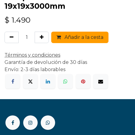
19x19x3000mm
$
1.490
Añadir a la cesta
Términos y condiciones
Garantía de devolución de 30 días
Envío: 2-3 días laborables