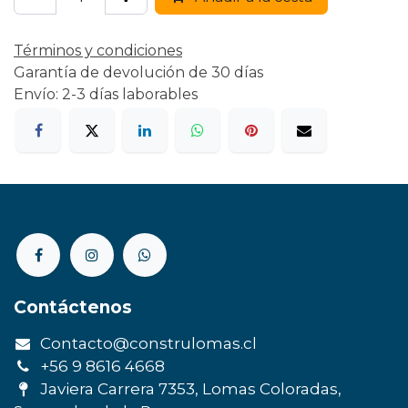
Términos y condiciones
Garantía de devolución de 30 días
Envío: 2-3 días laborables
Contáctenos
Contacto@construlomas.cl
+56 9 8616 4668
Javiera Carrera 7353, Lomas Coloradas,