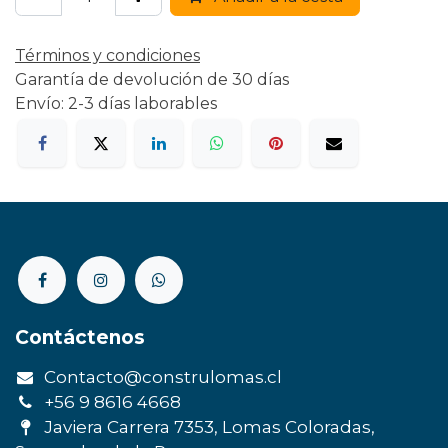
Términos y condiciones
Garantía de devolución de 30 días
Envío: 2-3 días laborables
Contáctenos
Contacto@construlomas.cl
+56 9 8616 4668
Javiera Carrera 7353, Lomas Coloradas,