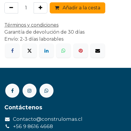
Añadir a la cesta
Términos y condiciones
Garantía de devolución de 30 días
Envío: 2-3 días laborables
Contáctenos
Contacto@construlomas.cl
+56 9 8616 4668